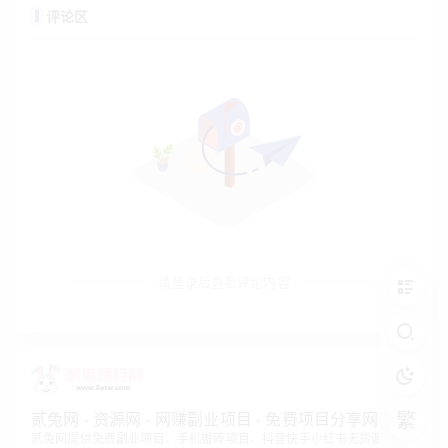
评论区
请登录后查看评论内容
繁
贰兔网 - 资源网 - 网赚副业项目 - 免费项目分享网站
贰兔网提供免费副业项目、手机搬砖项目、抖音快手小红书无货源电