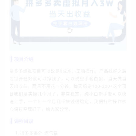
项目介绍
拼多多虚拟项目可以说是0成本，无脑操作，产品找好之后
店铺开通好就可以挣钱了，可以说空手套白狼，当天做当
天出收益，而且不用花一分钱，每天稳定100-200+这个项
目我们是实操几个月了，非常稳定，纯小白新手都可以快
速上手，一个店一个月几千块钱很稳定，我把各种操作核
心课程整理好了，给大家分享。
课程目录
拼多多番外 炼气篇