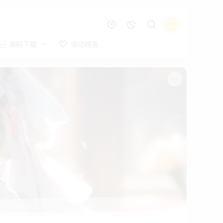
源码下载
活动线报