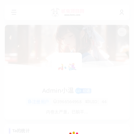
Admin小温
注册用户
3966564968
UID：44
内卷太严重，已躺平...
Ta的统计